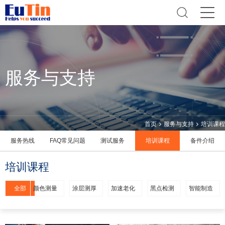
服务与支持
首页
服务与支持
培训课程
服务热线
FAQ常见问题
测试服务
培训课程
备件介绍
培训课程
全部
颜色测量
涂层测厚
加速老化
黑点检测
智能制造