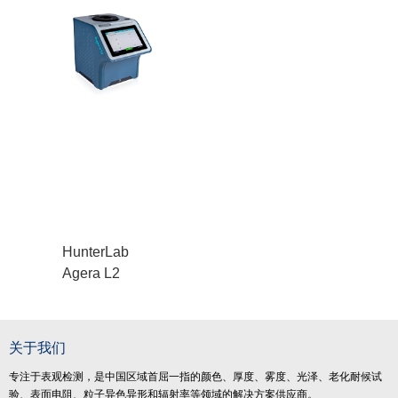
HunterLab
Agera L2
关于我们
专注于表观检测，是中国区域首屈一指的颜色、厚度、雾度、光泽、老化耐候试
验、表面电阻、粒子异色异形和辐射率等领域的解决方案供应商。