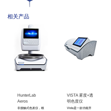
相关产品
HunterLab
VISTA 雾度+透
Aeros
明色度仪
非接触式色差仪，根
Vista是一款功能齐