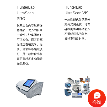
HunterLab
HunterLab
UltraScan
UltraScan VIS
PRO
一款性能优异的双光
路分光测色仪，可精
极其适合高彩度和深
确检测透明半透明及
色样品。优秀的台间
不透明样品的颜色、
一致性，让集团客户
透过率和反射率。
可以放心。而其特宽
光谱正在被光学、光
伏、迷彩等等领域认
可，是一款性价比极
高的高精度多功能分
光色差仪。