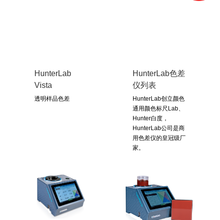
HunterLab
HunterLab色差
Vista
仪列表
透明样品色差
HunterLab创立颜色
通用颜色标尺Lab、
Hunter白度，
HunterLab公司是商
用色差仪的皇冠级厂
家。