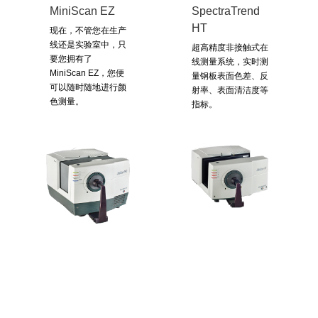
MiniScan EZ
SpectraTrend
HT
现在，不管您在生产
线还是实验室中，只
超高精度非接触式在
要您拥有了
线测量系统，实时测
MiniScan EZ，您便
量钢板表面色差、反
可以随时随地进行颜
射率、表面清洁度等
色测量。
指标。