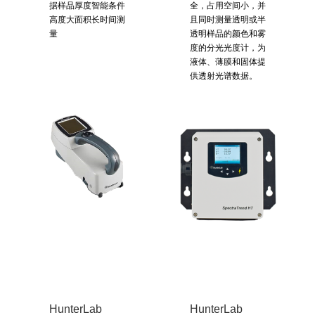
据样品厚度智能条件
全，占用空间小，并
高度大面积长时间测
且同时测量透明或半
量
透明样品的颜色和雾
度的分光光度计，为
液体、薄膜和固体提
供透射光谱数据。
HunterLab
HunterLab