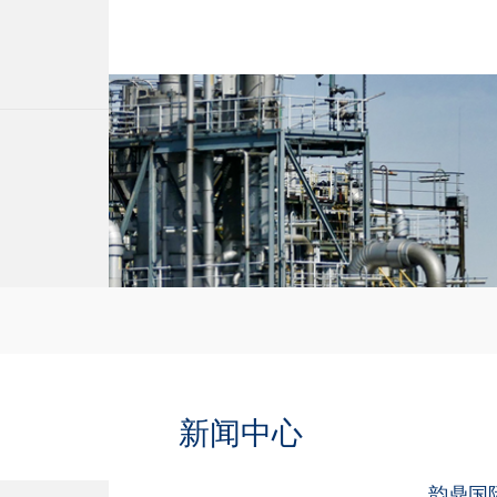
新闻中心
韵鼎国际