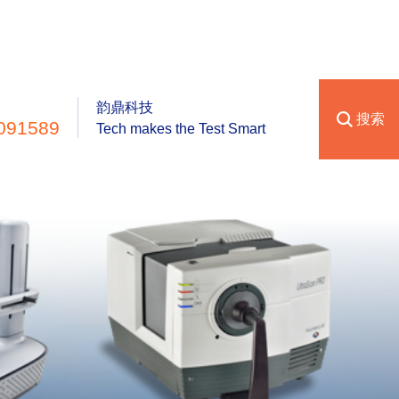
韵鼎科技
搜索
091589
Tech makes the Test Smart