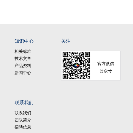
知识中心
关注
相关标准
技术文章
官方微信
产品资料
公众号
新闻中心
联系我们
联系我们
团队简介
招聘信息