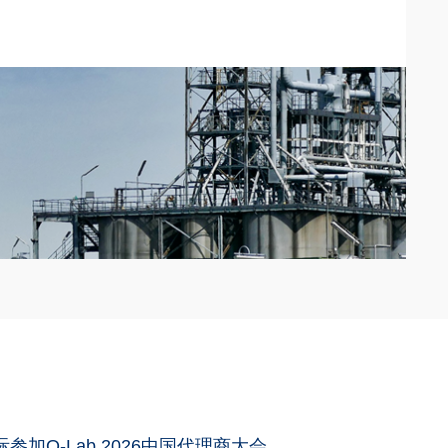
参加Q-Lab 2026中国代理商大会