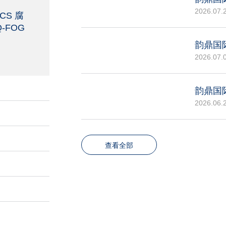
2026.07.
CS 腐
-FOG
韵鼎国
2026.07.
2026.06.
查看全部