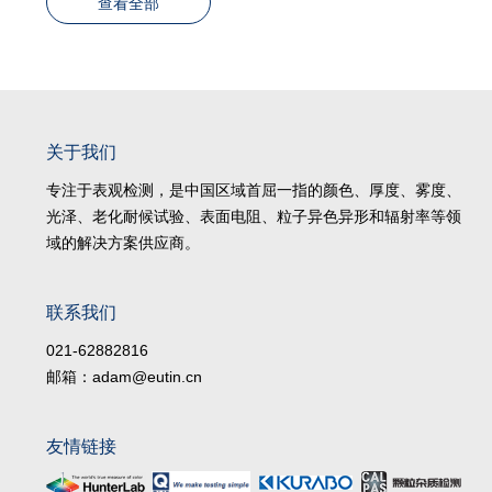
查看全部
关于我们
专注于表观检测，是中国区域首屈一指的颜色、厚度、雾度、
光泽、老化耐候试验、表面电阻、粒子异色异形和辐射率等领
域的解决方案供应商。
联系我们
021-62882816
邮箱：adam@eutin.cn
友情链接