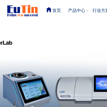
首页
产品中心
行业方