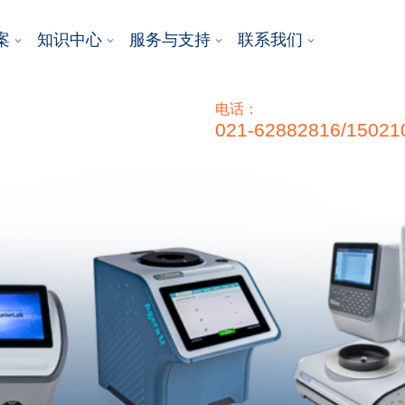
案
知识中心
服务与支持
联系我们
电话：
021-62882816/15021