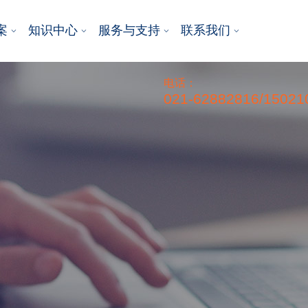
案
知识中心
服务与支持
联系我们
电话：
021-62882816/15021