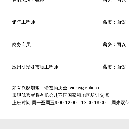
销售工程师
薪资：面议
商务专员
薪资：面议
应用研发及市场工程师
薪资：面议
如有兴趣加盟，请投简历至: vicky@eutin.cn
表现优秀者将有机会赴不同国家和地区培训交流
上班时间:周一至周五9:00-12:00，13:00-18:00， 周未双