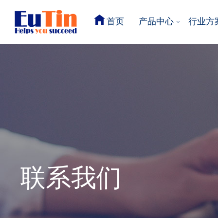
首页
产品中心
行业方
联系我们