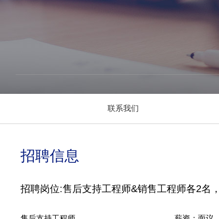
联系我们
招聘信息
招聘岗位:售后支持工程师&销售工程师各2名
售后支持工程师
薪资：面议