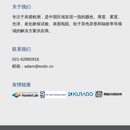
关于我们
专注于表观检测，是中国区域首屈一指的颜色、厚度、雾度、
光泽、老化耐候试验、表面电阻、粒子异色异形和辐射率等领
域的解决方案供应商。
联系我们
021-62882816
邮箱：adam@eutin.cn
友情链接