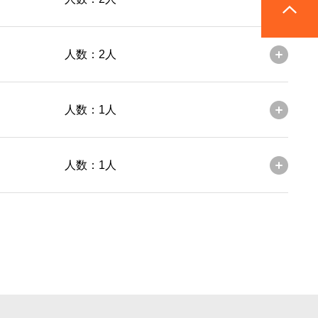
人数：2人
人数：1人
人数：1人