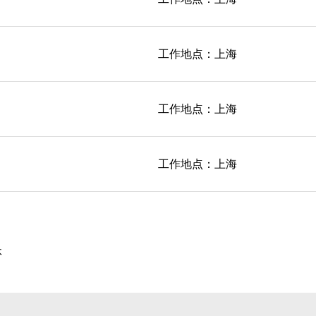
工作地点：上海
工作地点：上海
工作地点：上海
休