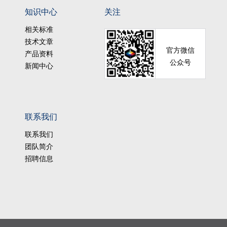
知识中心
关注
相关标准
技术文章
官方微信
产品资料
公众号
新闻中心
联系我们
联系我们
团队简介
招聘信息