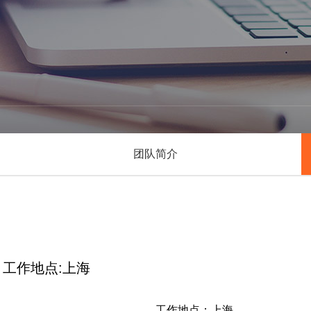
团队简介
，工作地点:上海
工作地点：上海