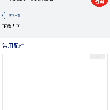
查看全部
下载内容
常用配件