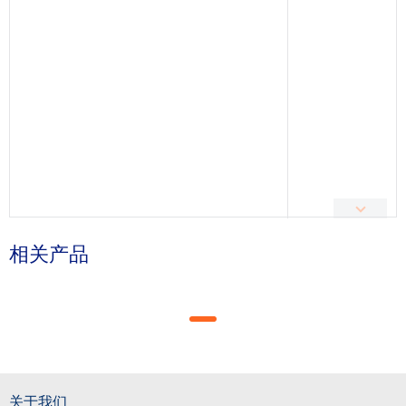
相关产品
关于我们