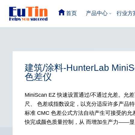
首页
产品中心
行业方
建筑/涂料-HunterLab Mini
色差仪
MiniScan EZ 快速设置通过/不通过允差。
尺、 色差或指数设定，以充分适应许多产品
标准 CMC 色差公式方法自动产生可接受的
快完成颜色质量控制，从 而增加生产力——