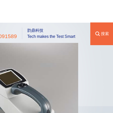
韵鼎科技
搜索
091589
Tech makes the Test Smart