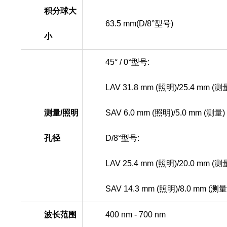
积分球大
63.5 mm(D/8°
型号
)
小
45° / 0°型号:
LAV 31.8 mm (照明)/25.4 mm (测
测量
/
照明
SAV 6.0 mm (照明)/5.0 mm (测量)
孔径
D/8°型号:
LAV 25.4 mm (照明)/20.0 mm (测
SAV 14.3 mm (
照明
)/8.0 mm (
测量
波长范围
400 nm - 700 nm