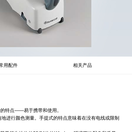
常用配件
相关产品
色差计的特点——易于携带和使用。
以随时随地进行颜色测量。手提式的特点意味着在没有电线或限制