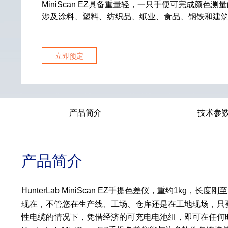
MiniScan EZ具备重量轻，一只手便可完成颜色
涉及涂料、塑料、纺织品、纸业、食品、钢铁和建
立即预定
产品简介
技术参
产品简介
HunterLab MiniScan EZ手提色差仪，重约1
现在，不管您在生产线、工场、仓库还是在工地现场，只要您拥
性电缆的情况下，凭借经济的可充电电池组，即可在任何