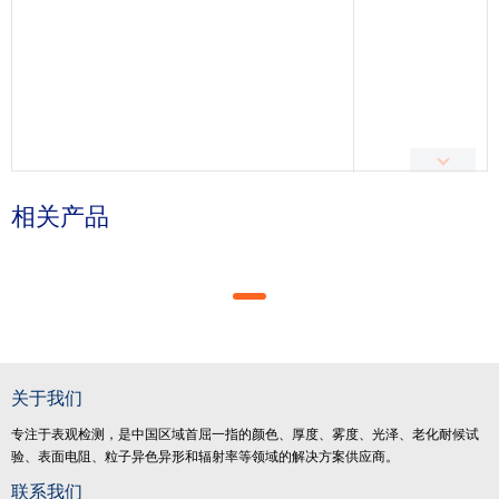
相关产品
关于我们
专注于表观检测，是中国区域首屈一指的颜色、厚度、雾度、光泽、老化耐候试
验、表面电阻、粒子异色异形和辐射率等领域的解决方案供应商。
联系我们