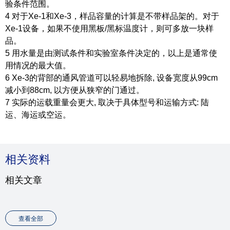
验条件范围。
4 对于Xe-1和Xe-3，样品容量的计算是不带样品架的。对于
Xe-1设备，如果不使用黑板/黑标温度计，则可多放一块样
品。
5 用水量是由测试条件和实验室条件决定的，以上是通常使
用情况的最大值。
6 Xe-3的背部的通风管道可以轻易地拆除, 设备宽度从99cm
减小到88cm, 以方便从狭窄的门通过。
7 实际的运载重量会更大, 取决于具体型号和运输方式: 陆
运、海运或空运。
相关资料
相关文章
查看全部