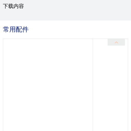
下载内容
常用配件