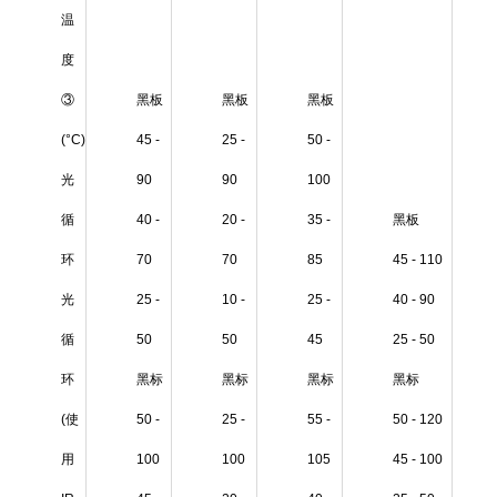
温
度
③
黑板
黑板
黑板
(°C)
45 -
25 -
50 -
光
90
90
100
循
40 -
20 -
35 -
黑板
环
70
70
85
45 - 110
光
25 -
10 -
25 -
40 - 90
循
50
50
45
25 - 50
环
黑标
黑标
黑标
黑标
(使
50 -
25 -
55 -
50 - 120
用
100
100
105
45 - 100