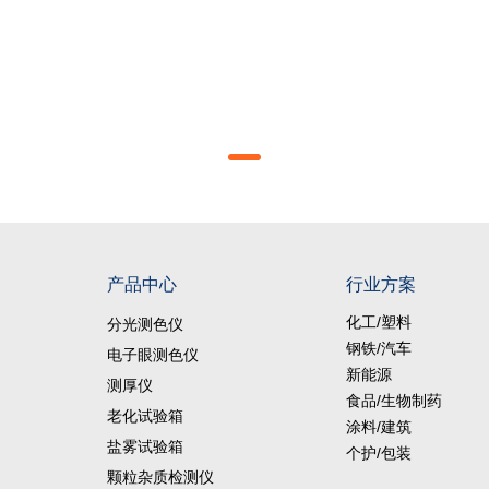
产品中心
行业方案
化工/塑料
分光测色仪
钢铁/汽车
电子眼测色仪
新能源
测厚仪
食品/生物制药
老化试验箱
涂料/建筑
盐雾试验箱
个护/包装
颗粒杂质检测仪