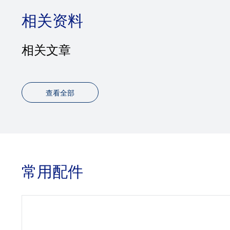
相关资料
相关文章
查看全部
常用配件