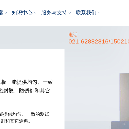
案
知识中心
服务与支持
联系我们
电话：
021-62882816/15021
试基板，能提供均匀、一致
密封胶、防锈剂和其它
，能提供均匀、一致的测试
锈剂和其它涂料。