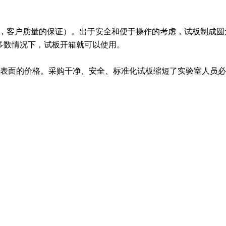
们的商标，客户质量的保证）。出于安全和便于操作的考虑，试板制
大多数情况下，试板开箱就可以使用。
准化表面的价格。采购干净、安全、标准化试板缩短了实验室人员