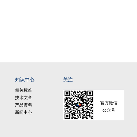
知识中心
关注
相关标准
技术文章
官方微信
产品资料
公众号
新闻中心