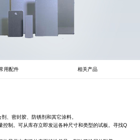
常用配件
相关产品
粘合剂、密封胶、防锈剂和其它涂料。
量控制。可从库存立即发运各种尺寸和类型的试板。寻找Q