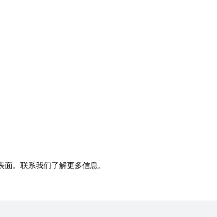
表面。联系我们了解更多信息。