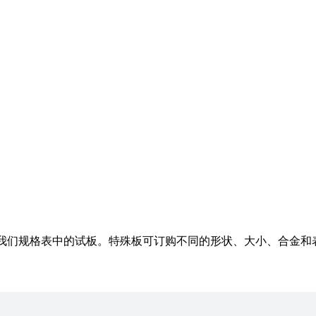
我们规格表中的试板。特殊板可订购不同的形状、大小、合金和