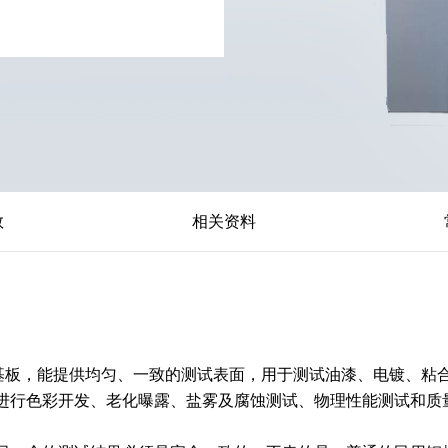
数
相关资料
准测试基板，能提供均匀、一致的测试表面，用于测试油漆、电镀、
进行色彩开发、老化曝露、盐雾及腐蚀测试、物理性能测试和质