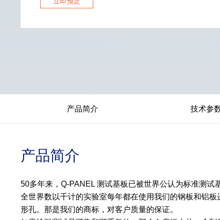
立即预定
产品简介
技术参
产品简介
50多年来，Q-PANEL 测试基板已被世界公认为标
全世界数以千计的实验室每年都在使用我们的钢板和铝板
形孔。那是我们的商标，对客户质量的保证。