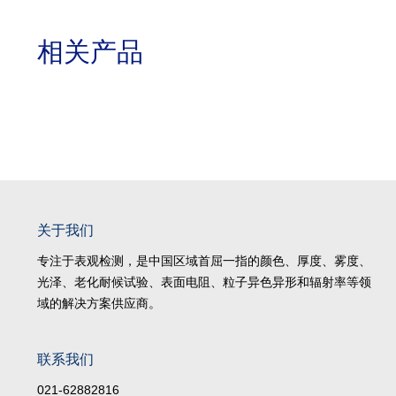
相关产品
关于我们
专注于表观检测，是中国区域首屈一指的颜色、厚度、雾度、
光泽、老化耐候试验、表面电阻、粒子异色异形和辐射率等领
域的解决方案供应商。
联系我们
021-62882816