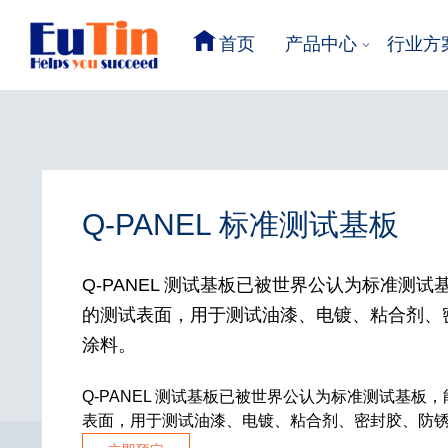
首页
产品中心
行业方
Q-PANEL 标准测试基板
Q-PANEL 测试基板已被世界公认为标准测
的测试表面，用于测试油漆、电镀、粘合剂、
涂料。
Q-PANEL 测试基板已被世界公认为标准测试基板
表面，用于测试油漆、电镀、粘合剂、密封胶、防