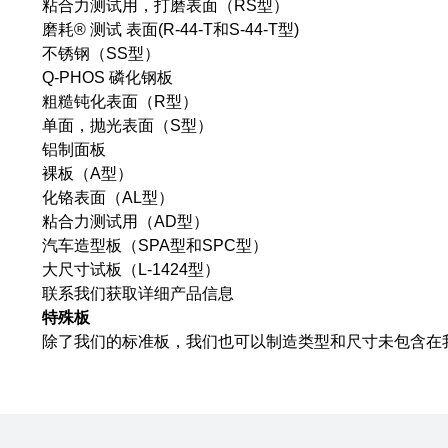
粘合力测试用，打磨表面（RS型）
磨耗® 测试 表面(R-44-T和S-44-T型)
不锈钢（SS型）
Q-PHOS 磷化钢板
粗糙钝化表面（R型）
单面，抛光表面（S型）
铝制面板
裸板（A型）
化铬表面（AL型）
粘合力测试用（AD型）
汽车造型板（SPA型和SPC型）
大尺寸试板（L-1424型）
联系我们获取详细产品信息
特殊板
除了我们的标准板，我们也可以制造类型和尺寸未包含在